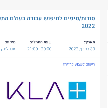
סודות/טיפים לחיפוש עבודה בעולם התע
2022
תאריך:
שעת התחלה:
מיקום:
30
במרץ,
2022
20:00 - 21:00
זום, לינק
רישום לשבוע קריירה