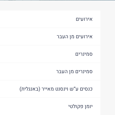
אירועים
אירועים מן העבר
סמינרים
סמינרים מן העבר
כנסים ע”ש וינסנט מאייר (באנגלית)
יומן פקולטי