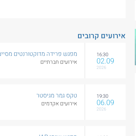
אירועים קרובים
מפגש פרידה מדוקטורנטים מסיימ
16:30
02.09
אירועים חברתיים
2026
טקס גמר מגיסטר
19:30
06.09
אירועים אקדמים
2026