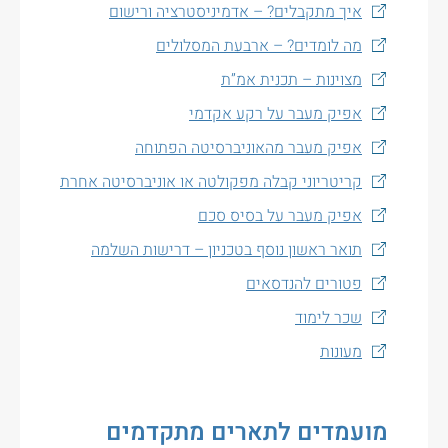
איך מתקבלים? – אדמיניסטרציה ורישום
מה לומדים? – ארבעת המסלולים
מצוינות – תכנית אמ”ת
אפיק מעבר על רקע אקדמי
אפיק מעבר מהאוניברסיטה הפתוחה
קריטריוני קבלה מפקולטה או אוניברסיטה אחרת
אפיק מעבר על בסיס סכם
תואר ראשון נוסף בטכניון – דרישות השלמה
פטורים להנדסאים
שכר לימוד
מעונות
מועמדים לתארים מתקדמים