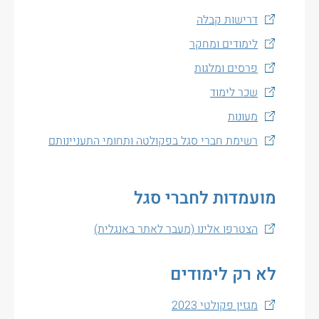
דרישות קבלה
לימודים ומחקר
פרסים ומלגות
שכר לימוד
מעונות
רשימת חברי סגל בפקולטה ותחומי התעניינותם
מועמדות לחברי סגל
הצטרפו אלינו (מעבר לאתר באנגלית)
לא רק לימודים
מגזין פקולטי 2023