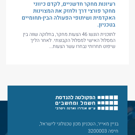
רעיונות מחקר חדשניים, לקדם כיווני
מחקר פורצי דרך ולחזק את המצוינות
האקדמית ושיתופי הפעולה הבין-תחומיים
בטכניון.
לתוכנית הוגשו 46 הצעות מחקר, בחלוקה שווה בין
המסלול האישי למסלול הקבוצתי. לאחר הליך
שיפוט תחרותי נבחרו עשר הצעות...
בניין מאייר, הטכניון מכון טכנולוגי לישראל,
חיפה 3200003