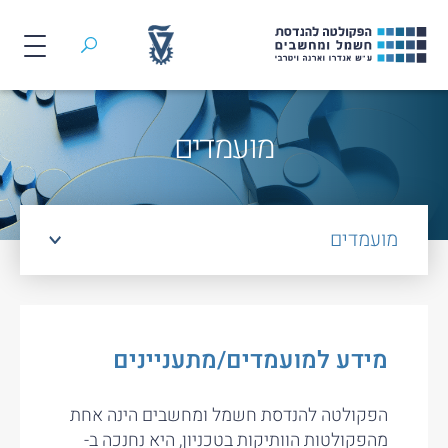
חיפוש
לג
תוכן
מועמדים
מועמדים
מידע למועמדים/מתעניינים
הפקולטה להנדסת חשמל ומחשבים הינה אחת
מהפקולטות הוותיקות בטכניון, היא נחנכה ב-