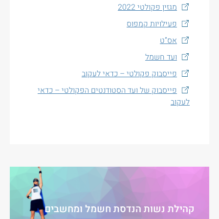
מגזין פקולטי 2022
פעילויות קמפוס
אס”ט
ועד חשמל
פייסבוק פקולטי – כדאי לעקוב
פייסבוק של ועד הסטודנטים הפקולטי – כדאי
לעקוב
קהילת נשות הנדסת חשמל ומחשבים