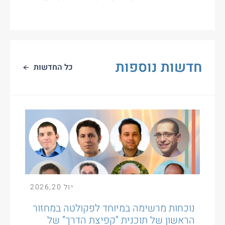
חדשות נוספות
כל החדשות
יול
20
,
2026
נוכחות מרשימה במיוחד לפקולטה במחזור
הראשון של תוכנית “קפיצת הדרך” של