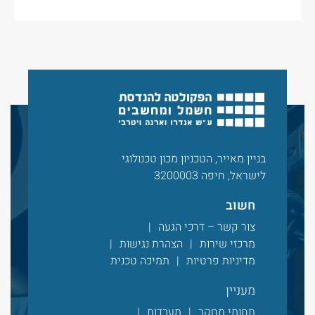
בניין מאייר, הטכניון מכון טכנולוגי
לישראל, חיפה 3200003
חשוב
צור קשר – דרכי הגעה
מרכזי שירות
הצהרת נגישות
מדיניות פרטיות
תמיכה טכנית
מעניין
תחומי מחקר
מעבדות