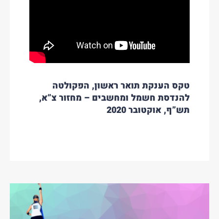
טקס הענקת תואר ראשון, הפקולטה
להנדסת חשמל ומחשבים – מחזור צ”א,
תש”ף, אוקטובר 2020