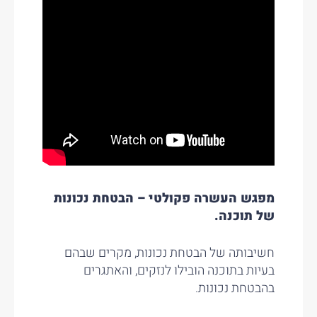
מפגש העשרה פקולטי – הבטחת נכונות
של תוכנה.
חשיבותה של הבטחת נכונות, מקרים שבהם
בעיות בתוכנה הובילו לנזקים, והאתגרים
בהבטחת נכונות.