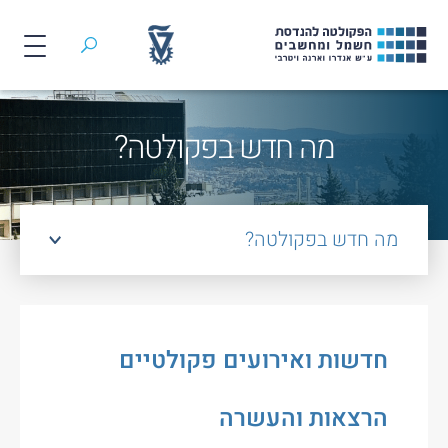
חיפוש
לג
תוכן
מה חדש בפקולטה?
מה חדש בפקולטה?
חדשות ואירועים פקולטיים
הרצאות והעשרה