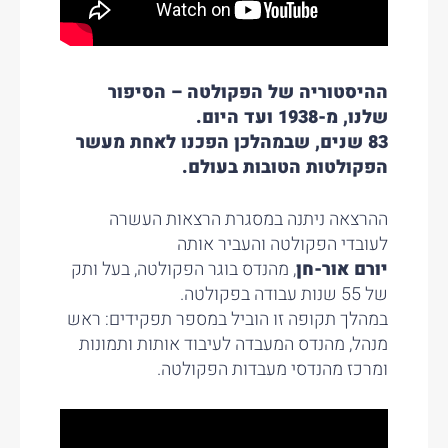
ההיסטוריה של הפקולטה – הסיפור
שלנו, מ-1938 ועד היום.
83 שנים, שבמהלכן הפכנו לאחת מעשר
הפקולטות הטובות בעולם.
ההרצאה ניתנה במסגרת הרצאות העשרה
לעובדי הפקולטה והעביר אותה
יורם אור-חן
, מהנדס בוגר הפקולטה, בעל ותק
של 55 שנות עבודה בפקולטה.
במהלך תקופה זו הוביל במספר תפקידים: ראש
מנהל, מהנדס המעבדה לעיבוד אותות ותמונות
ומרכז מהנדסי מעבדות הפקולטה.