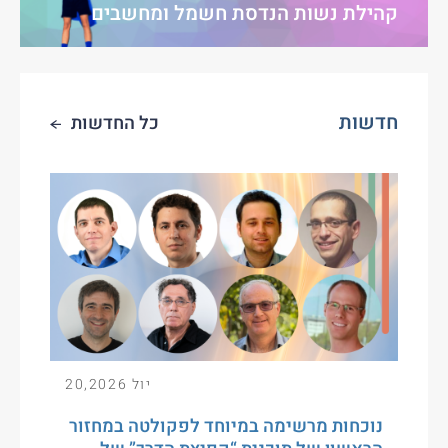
קהילת נשות הנדסת חשמל ומחשבים
חדשות
כל החדשות
יול 20,2026
נוכחות מרשימה במיוחד לפקולטה במחזור