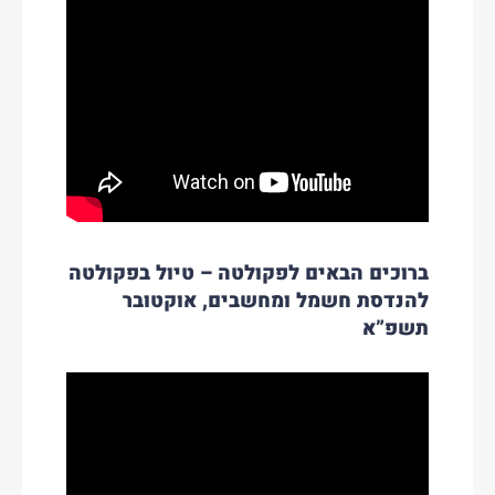
ברוכים הבאים לפקולטה – טיול בפקולטה
להנדסת חשמ
ל ומחשבים
, אוקטובר
תשפ”א