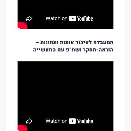
המעבדה לעיבוד אותות ותמונות –
הוראה-מחקר ושת”פ עם התעשייה