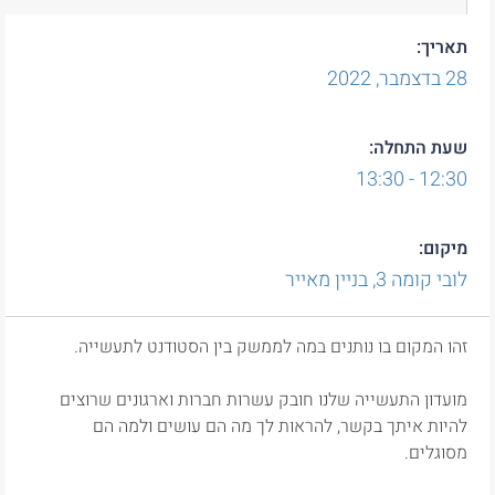
תאריך:
28
בדצמבר,
2022
שעת התחלה:
12:30 - 13:30
מיקום:
לובי קומה 3, בניין מאייר
זהו המקום בו נותנים במה לממשק בין הסטודנט לתעשייה.
מועדון התעשייה שלנו חובק עשרות חברות וארגונים שרוצים
להיות איתך בקשר, להראות לך מה הם עושים ולמה הם
מסוגלים.