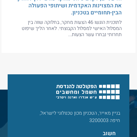
את המצוינות האקדמית ושיתופי הפעולה
הבין-תחומיים בטכניון.
לתוכנית הוגשו 46 הצעות מחקר, בחלוקה שווה בין
המסלול האישי למסלול הקבוצתי. לאחר הליך שיפוט
תחרותי נבחרו עשר הצעות...
בניין מאייר, הטכניון מכון טכנולוגי לישראל,
חיפה 3200003
חשוב