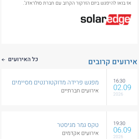
אז בואו להיפגש ביום הזרקור הקרוב עם חברת סולראדג’.
כל האירועים
רועים קרובים
16:30
מפגש פרידה מדוקטורנטים מסיימים
02.09
אירועים חברתיים
2026
19:30
טקס גמר מגיסטר
06.09
אירועים אקדמים
2026