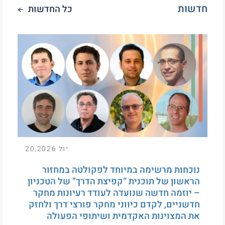
חדשות
כל החדשות
יול 20,2026
נוכחות מרשימה במיוחד לפקולטה במחזור
הראשון של תוכנית “קפיצת הדרך” של הטכניון
– יוזמה חדשה שנועדה לעודד רעיונות מחקר
חדשניים, לקדם כיווני מחקר פורצי דרך ולחזק
את המצוינות האקדמית ושיתופי הפעולה