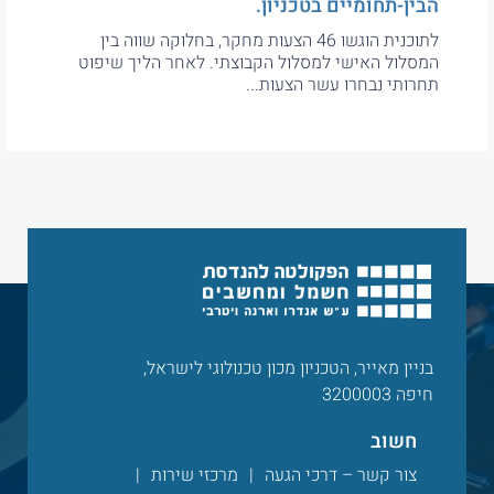
הבין-תחומיים בטכניון.
לתוכנית הוגשו 46 הצעות מחקר, בחלוקה שווה בין
המסלול האישי למסלול הקבוצתי. לאחר הליך שיפוט
תחרותי נבחרו עשר הצעות...
בניין מאייר, הטכניון מכון טכנולוגי לישראל,
חיפה 3200003
חשוב
צור קשר – דרכי הגעה
מרכזי שירות