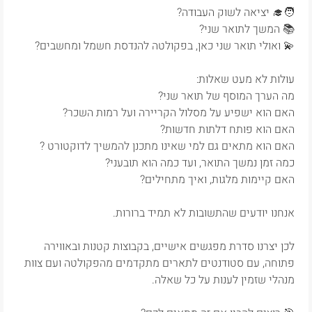
🧑‍🎓 יציאה לשוק העבודה?
📚 המשך לתואר שני?
💫 ואולי תואר שני כאן, בפקולטה להנדסת חשמל ומחשבים?
עולות לא מעט שאלות:
מה הערך המוסף של תואר שני?
האם הוא ישפיע על מסלול הקריירה ועל רמות השכר?
האם הוא פותח דלתות חדשות?
האם הוא מתאים גם למי שאינו מתכנן להמשיך לדוקטורט ?
כמה זמן נמשך התואר, ועד כמה הוא תובעני?
האם קיימות מלגות, ואיך מתחילים?
אנחנו יודעים שהתשובות לא תמיד ברורות.
לכן יצרנו סדרת מפגשים אישיים, בקבוצות קטנות ובאווירה
פתוחה, עם סטודנטים לתארים מתקדמים מהפקולטה ועם צוות
מנהלי שזמין לענות על כל שאלה.