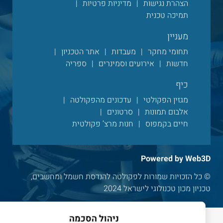
הצהרת נגישות
מדיניות פרטיות
תמיכה טכנית
מעניין
תחומי מחקר
מעבדות
אתר הטכניון
חדשות
אירועים וסמינרים
ספריה
כיף
מגזין הפקולטי
עדכונים מהפקולטה
אלבום תמונות
סרטונים
חיים בקמפוס
חנות מרצ’ פקולטית
Powered by Web3D
© כל הזכויות שמורות לפקולטה להנדסת חשמל ומחשבים,
טכניון מכון טכנולוגי לישראל 2024
ניהול הסכמה