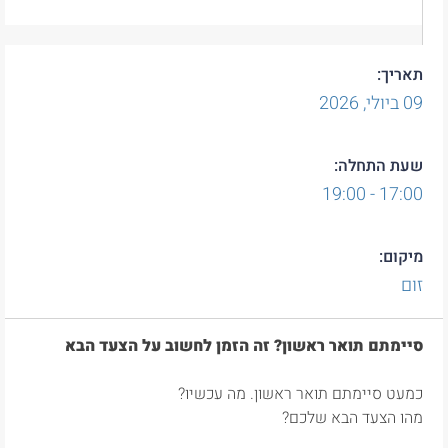
תאריך:
09
ביולי,
2026
שעת התחלה:
17:00 - 19:00
מיקום:
זום
סיימתם תואר ראשון? זה הזמן לחשוב על הצעד הבא
כמעט סיימתם תואר ראשון. מה עכשיו?
מהו הצעד הבא שלכם?