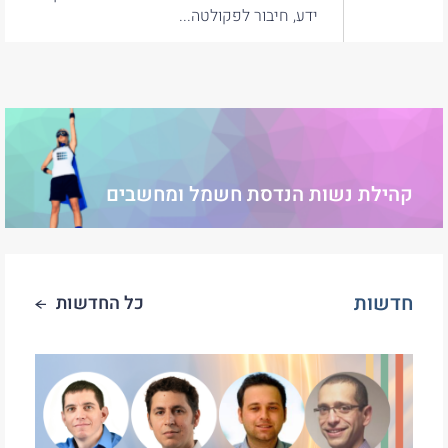
ידע, חיבור לפקולטה...
קהילת נשות הנדסת חשמל ומחשבים
חדשות
כל החדשות