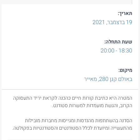
תאריך:
19
בדצמבר,
2021
שעת התחלה:
18:30 - 20:00
מיקום:
באולם קגן 280, מאייר
המטרה היא כתיבת קורות חיים כהכנה לקראת יריד התעסוקה
הקרוב, והגשת מועמדות למשרות סטודנט.
הסדנה בהשתתפות מהנדסות ומגייסות מחברות מובילות
מהתעשייה ומיועדת לכלל הסטודנטים והסטודנטיות בפקולטה.