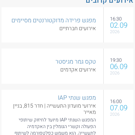
רועים קרובים
16:30
מפגש פרידה מדוקטורנטים מסיימים
02.09
אירועים חברתיים
2026
19:30
טקס גמר מגיסטר
06.09
אירועים אקדמים
2026
מפגש שנתי IAP
16:00
אירועי מועדון התעשייה | חדר 815, בניין
07.09
מאייר
2026
המפגש השנתי IAP מיועד לחיזוק שיתופי
הפעולה וקשרי הגומלין בין האקדמיה
לתעשייה. הוא משמש כפלטפורמה לשיתוף