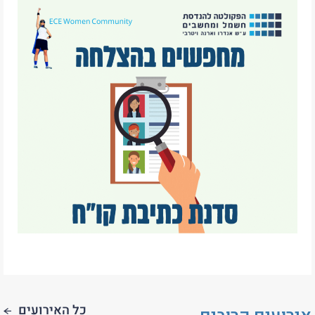
כל האירועים