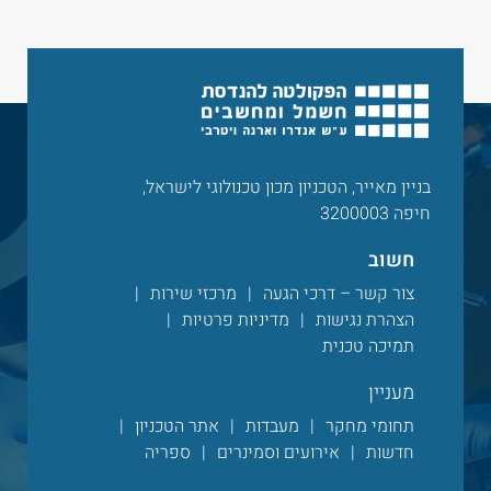
בניין מאייר, הטכניון מכון טכנולוגי לישראל,
חיפה 3200003
חשוב
צור קשר – דרכי הגעה
מרכזי שירות
הצהרת נגישות
מדיניות פרטיות
תמיכה טכנית
מעניין
תחומי מחקר
מעבדות
אתר הטכניון
חדשות
אירועים וסמינרים
ספריה