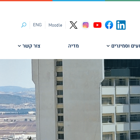
ENG
Moodle
חיפוש
עים וסמינרים
מדיה
צור קשר