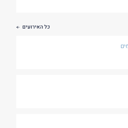
כל האירועים
ים