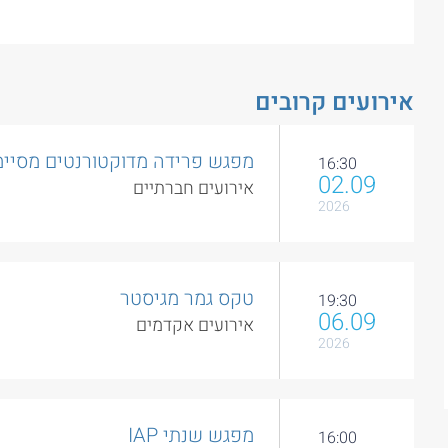
אירועים קרובים
מפגש פרידה מדוקטורנטים מסיימ
16:30
02.09
אירועים חברתיים
2026
טקס גמר מגיסטר
19:30
06.09
אירועים אקדמים
2026
מפגש שנתי IAP
16:00