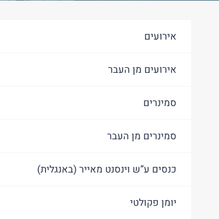
אירועים
אירועים מן העבר
סמינרים
סמינרים מן העבר
כנסים ע”ש וינסנט מאייר (באנגלית)
יומן פקולטי