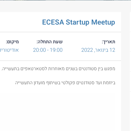
ECESA Startup Meetup
תאריך:
שעת התחלה:
מיקום:
12
בינואר,
2022
19:00 - 20:00
אודיטוריום 1003, בניין 
מפגש בין סטודנטים בשנים מאוחרות לסטארטאפים בתעשייה.
ביוזמת ועד סטודנטים פקולטי בשיתוף מועדון התעשייה