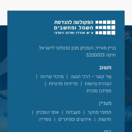
בניין מאייר, הטכניון מכון טכנולוגי לישראל,
חיפה 3200003
חשוב
צור קשר – דרכי הגעה
מרכזי שירות
הצהרת נגישות
מדיניות פרטיות
תמיכה טכנית
מעניין
תחומי מחקר
מעבדות
אתר הטכניון
חדשות
אירועים וסמינרים
ספריה
כיף