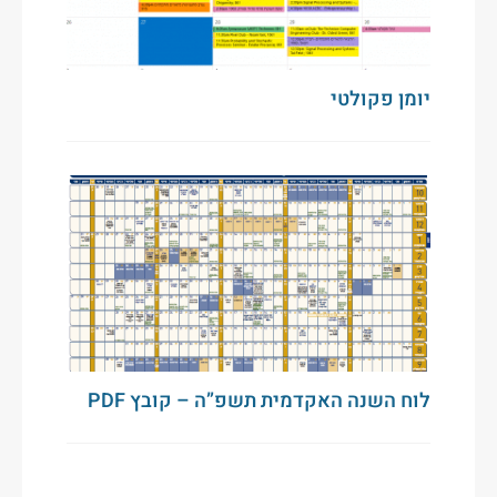
יומן פקולטי
לוח השנה האקדמית תשפ”ה – קובץ PDF