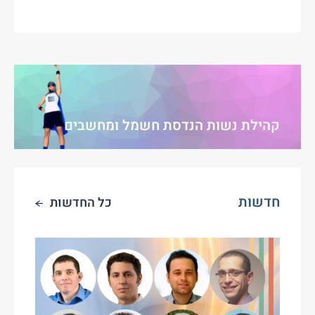
קהילת נשות הנדסת חשמל ומחשבים
חדשות
כל החדשות