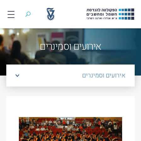
חיפוש
לג
תוכן
אירועים וסמינרים
אירועים וסמינרים