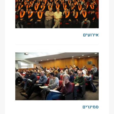
אירועים
סמינרים