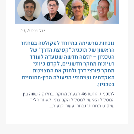
יול 20,2026
נוכחות מרשימה במיוחד לפקולטה במחזור
הראשון של תוכנית “קפיצת הדרך” של
הטכניון – יוזמה חדשה שנועדה לעודד
רעיונות מחקר חדשניים, לקדם כיווני
מחקר פורצי דרך ולחזק את המצוינות
האקדמית ושיתופי הפעולה הבין-תחומיים
בטכניון.
לתוכנית הוגשו 46 הצעות מחקר, בחלוקה שווה בין
המסלול האישי למסלול הקבוצתי. לאחר הליך
שיפוט תחרותי נבחרו עשר הצעות...