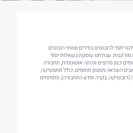
ריתמי לרובוטים בודדים וצוותי רובוטים
ורכבות. עבודתנו עוסקת בשאלות יסוד
מים כגון מרוצים ונהיגה אוטונומית, תחבורה
שואבים השראה ממגוון תחומים, כולל מתמטיקה,
 (רובוטיקה, בקרה ומדע התחבורה), ומפתחים