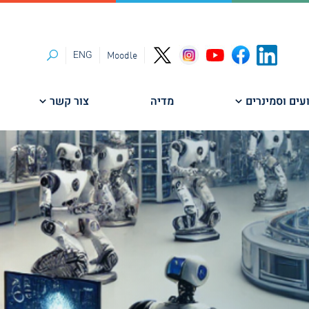
ENG
Moodle
חיפוש
עים וסמינרים
מדיה
צור קשר