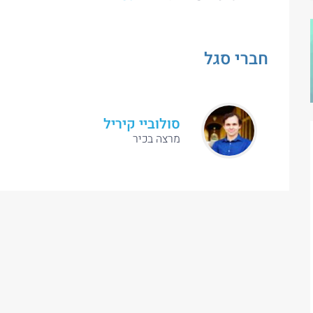
חברי סגל
סולוביי קיריל
מרצה בכיר