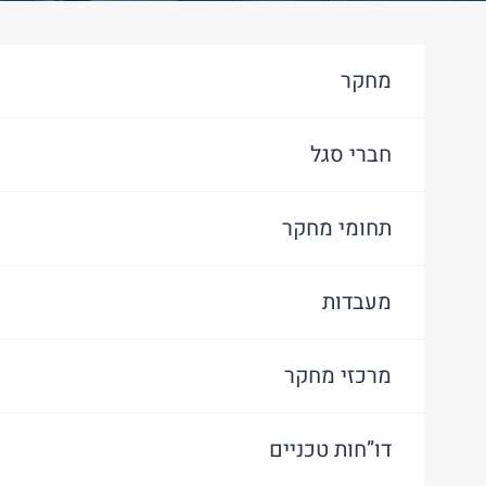
מחקר
חברי סגל
תחומי מחקר
מעבדות
מרכזי מחקר
דו”חות טכניים