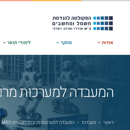
לג
תוכן
אודות
מחקר
לימודי תואר
המעבדה למערכות מרובות 
ראשי
›
מעבדות
›
המעבדה למערכות מרובות רובוטים MRS