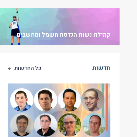
קהילת נשות הנדסת חשמל ומחשבים
חדשות
כל החדשות