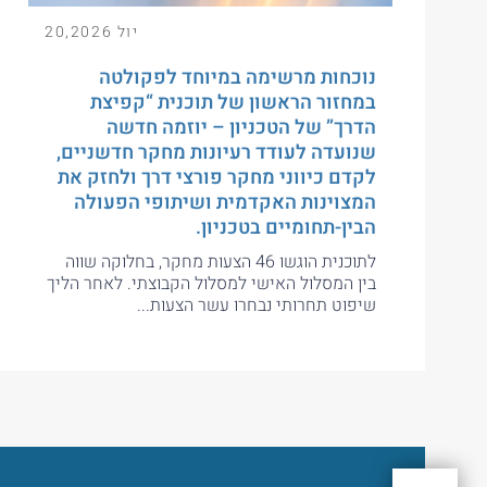
יול 20,2026
נוכחות מרשימה במיוחד לפקולטה
במחזור הראשון של תוכנית “קפיצת
הדרך” של הטכניון – יוזמה חדשה
שנועדה לעודד רעיונות מחקר חדשניים,
לקדם כיווני מחקר פורצי דרך ולחזק את
המצוינות האקדמית ושיתופי הפעולה
הבין-תחומיים בטכניון.
לתוכנית הוגשו 46 הצעות מחקר, בחלוקה שווה
בין המסלול האישי למסלול הקבוצתי. לאחר הליך
שיפוט תחרותי נבחרו עשר הצעות...