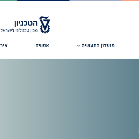
מועדון התעשיה
אנשים
אירו