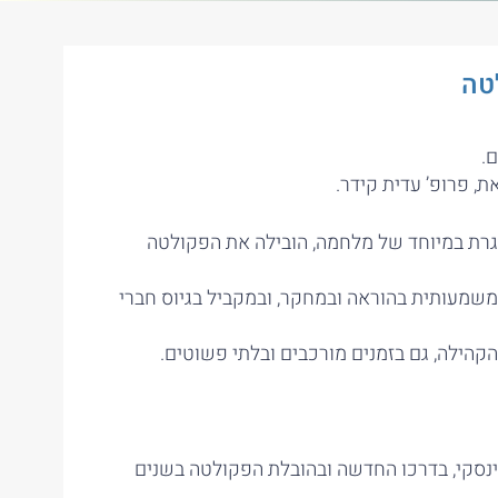
טה
.
, פרופ’ עדית קידר.
גרת במיוחד של מלחמה, הובילה את הפקולטה
שמעותית בהוראה ובמחקר, ובמקביל בגיוס חברי
הילה, גם בזמנים מורכבים ובלתי פשוטים.
ינסקי, בדרכו החדשה ובהובלת הפקולטה בשנים