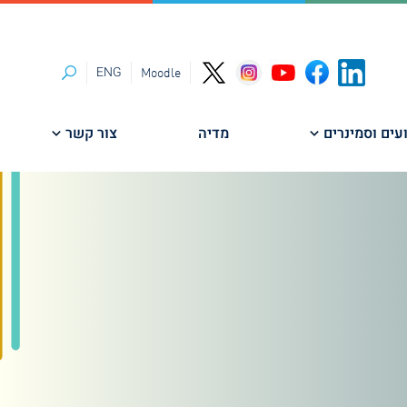
ENG
Moodle
חיפוש
עים וסמינרים
מדיה
צור קשר