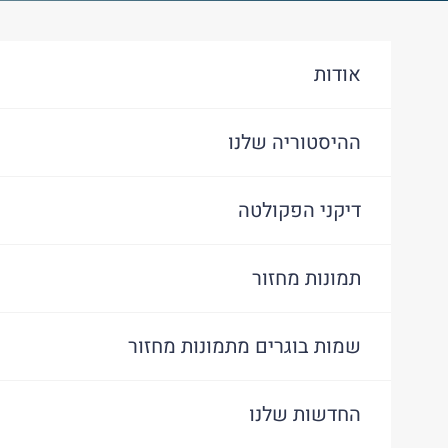
אודות
ההיסטוריה שלנו
דיקני הפקולטה
תמונות מחזור
שמות בוגרים מתמונות מחזור
החדשות שלנו