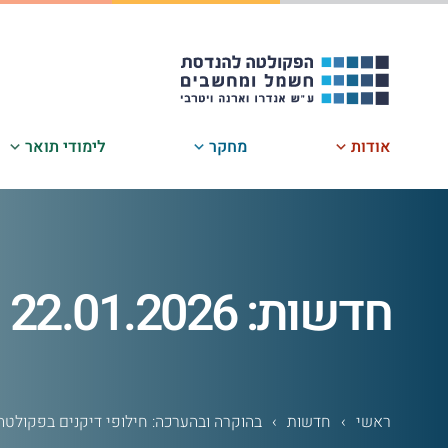
לג
תוכן
אודות
מחקר
לימודי תואר
חדשות: 22.01.2026
ראשי
›
חדשות
›
בהוקרה ובהערכה: חילופי דיקנים בפקולטה