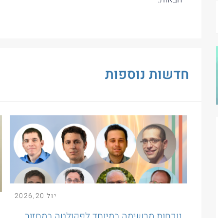
חדשות נוספות
יול
20
,
2026
נוכחות מרשימה במיוחד לפקולטה במחזור