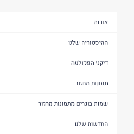
אודות
ההיסטוריה שלנו
דיקני הפקולטה
תמונות מחזור
שמות בוגרים מתמונות מחזור
החדשות שלנו