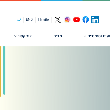
ENG
Moodle
חיפוש
עים וסמינרים
מדיה
צור קשר