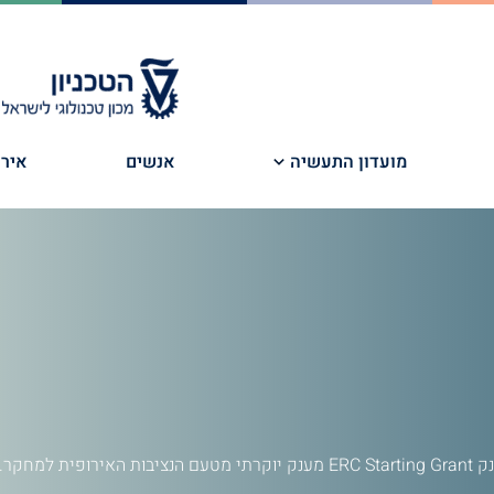
מועדון התעשיה
אנשים
אירו
למחקר.