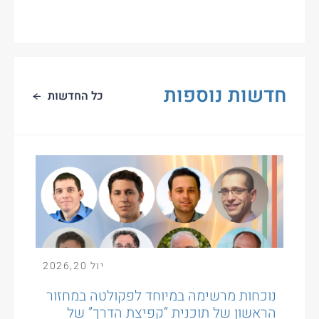
חדשות נוספות
כל החדשות
יול
20
,
2026
נוכחות מרשימה במיוחד לפקולטה במחזור
הראשון של תוכנית “קפיצת הדרך” של