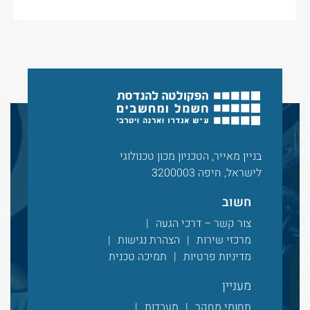
בניין מאייר, הטכניון מכון טכנולוגי
לישראל, חיפה 3200003
חשוב
צור קשר – דרכי הגעה
מרכזי שירות
הצהרת נגישות
מדיניות פרטיות
תמיכה טכנית
מעניין
תחומי מחקר
מעבדות