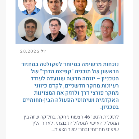
יול 20,2026
נוכחות מרשימה במיוחד לפקולטה במחזור
הראשון של תוכנית “קפיצת הדרך” של
הטכניון – יוזמה חדשה שנועדה לעודד
רעיונות מחקר חדשניים, לקדם כיווני
מחקר פורצי דרך ולחזק את המצוינות
האקדמית ושיתופי הפעולה הבין-תחומיים
בטכניון.
לתוכנית הוגשו 46 הצעות מחקר, בחלוקה שווה בין
המסלול האישי למסלול הקבוצתי. לאחר הליך
שיפוט תחרותי נבחרו עשר הצעות...