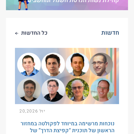
קהילת נשות הנדסת חשמל ומחשבים
חדשות
כל החדשות
יול 20,2026
נוכחות מרשימה במיוחד לפקולטה במחזור
הראשון של תוכנית “קפיצת הדרך” של