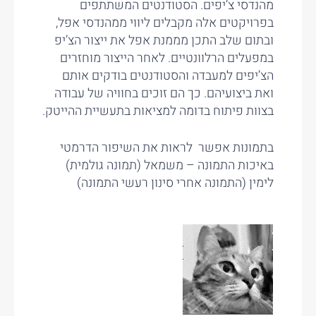
מהנדסי צ’יפים. הסטודנטים המשתתפים
בפרויקטים אלה מקבלים ליווי ממהנדסי אפל,
ובתום שלב התכן מממנת אפל את ייצור הצ’יפ
במפעלים הרלוונטיים. לאחר הייצור מוחזרים
הצ’יפים למעבדה והסטודנטים בודקים אותם
ואת ביצועיהם. כך הם זוכים בחוויה של עבודה
בצוות פיתוח בדומה למציאות בתעשיית ההייטק.
בתמונות אפשר לראות את השיפור הדרמטי
באיכות התמונה – משמאל (תמונה גולמית)
לימין (התמונה אחרי סינון רעשי התמונה)