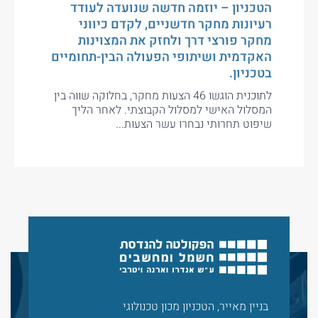
הטכניון – יוזמה חדשה שנועדה לעודד
רעיונות מחקר חדשניים, לקדם כיווני
מחקר פורצי דרך ולחזק את המצוינות
האקדמית ושיתופי הפעולה הבין-תחומיים
בטכניון.
לתוכנית הוגשו 46 הצעות מחקר, בחלוקה שווה בין
המסלול האישי למסלול הקבוצתי. לאחר הליך
שיפוט תחרותי נבחרו עשר הצעות...
בניין מאייר, הטכניון מכון טכנולוגי