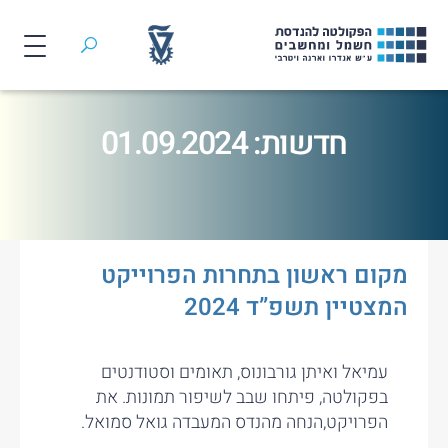
חיפוש
לג
תוכן
חדשות: 01.09.2024
מקום ראשון בתחרות הפרוייקט
המצטיין תשפ”ד 2024
עמיאל ואיתן גורבונוס, תאומים וסטודנטים
בפקולטה, פיתחו שבב לשיפור תמונות. את
הפרויקט,הנחה מהנדס המעבדה גואל סמואל.