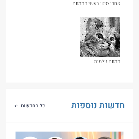
אחרי סינון רעשי התמונה
תמונה גולמית
חדשות נוספות
כל החדשות