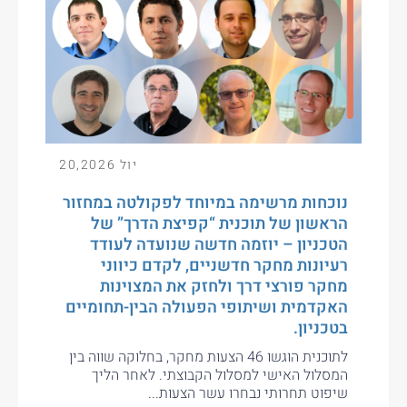
יול 20,2026
נוכחות מרשימה במיוחד לפקולטה במחזור
הראשון של תוכנית “קפיצת הדרך” של
הטכניון – יוזמה חדשה שנועדה לעודד
רעיונות מחקר חדשניים, לקדם כיווני
מחקר פורצי דרך ולחזק את המצוינות
האקדמית ושיתופי הפעולה הבין-תחומיים
בטכניון.
לתוכנית הוגשו 46 הצעות מחקר, בחלוקה שווה בין
המסלול האישי למסלול הקבוצתי. לאחר הליך
שיפוט תחרותי נבחרו עשר הצעות...