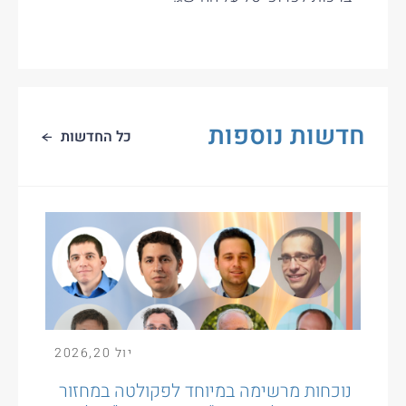
חדשות נוספות
כל החדשות
יול
20
,
2026
נוכחות מרשימה במיוחד לפקולטה במחזור