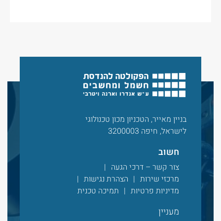
בניין מאייר, הטכניון מכון טכנולוגי
לישראל, חיפה 3200003
חשוב
צור קשר – דרכי הגעה
מרכזי שירות
הצהרת נגישות
מדיניות פרטיות
תמיכה טכנית
מעניין