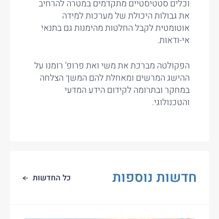
וכלים סטטיסטיים מתקדמים במטרה להרחיב
את גבולות היכולת של מערכות למידה
אוטומטית לקבל החלטות מהימנות גם בתנאי
אי-ודאות.
הפקולטה מברכת את משי ואת פרופ’ רומנו על
ההישג המרשים ומאחלת להם המשך הצלחה
במחקר ובתרומה לקידום הידע המדעי
והטכנולוגי.
חדשות נוספות
כל החדשות