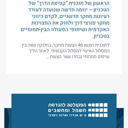
הראשון של תוכנית “קפיצת הדרך” של
הטכניון – יוזמה חדשה שנועדה לעודד
רעיונות מחקר חדשניים, לקדם כיווני
מחקר פורצי דרך ולחזק את המצוינות
האקדמית ושיתופי הפעולה הבין-תחומיים
בטכניון.
לתוכנית הוגשו 46 הצעות מחקר, בחלוקה שווה בין
המסלול האישי למסלול הקבוצתי. לאחר הליך
שיפוט תחרותי נבחרו עשר הצעות...