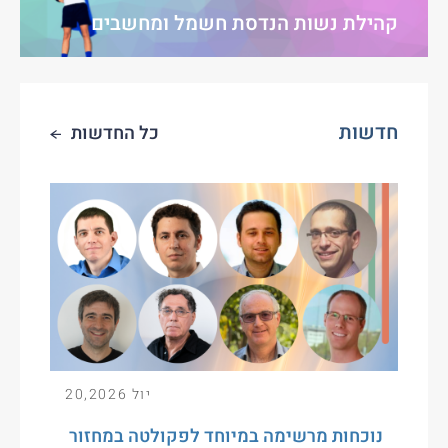
קהילת נשות הנדסת חשמל ומחשבים
חדשות
כל החדשות
יול 20,2026
נוכחות מרשימה במיוחד לפקולטה במחזור