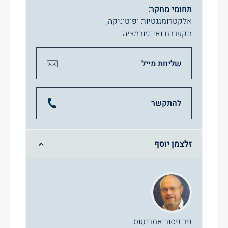
תחומי מחקר:
אלקטרומגנטיות ופוטוניקה
,
תקשורת ואינפורמציה
שליחת מייל
להתקשר
זלצמן יוסף
פרופסור אמריטוס