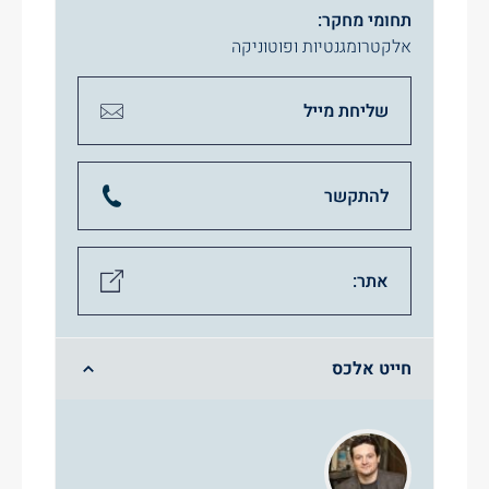
תחומי מחקר:
אלקטרומגנטיות ופוטוניקה
שליחת מייל
להתקשר
אתר:
חייט אלכס