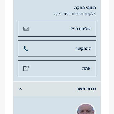
תחומי מחקר:
אלקטרומגנטיות ופוטוניקה
שליחת מייל
להתקשר
אתר:
נצרתי משה