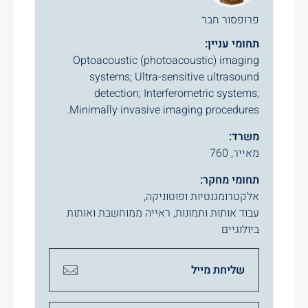
פרופסור חבר
תחומי עניין:
Optoacoustic (photoacoustic) imaging
systems; Ultra-sensitive ultrasound
detection; Interferometric systems;
Minimally invasive imaging procedures.
משרד:
מאייר, 760
תחומי מחקר:
אלקטרומגנטיות ופוטוניקה
,
עבוד אותות ותמונות, ראייה ממוחשבת ואותות
ביולוגיים
שליחת מייל