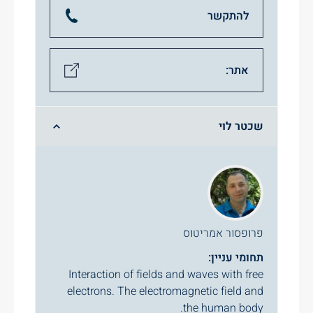
להתקשר
אתר:
שכטר לוי
פרופסור אמריטוס
תחומי עניין:
Interaction of fields and waves with free
electrons. The electromagnetic field and
the human body.