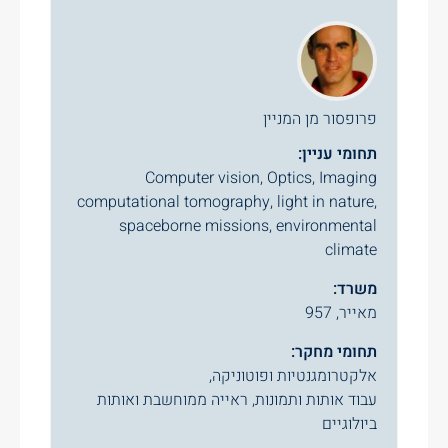
פרופסור מן המניין
תחומי עניין:
Computer vision, Optics, Imaging
computational tomography, light in nature,
spaceborne missions, environmental
climate
משרד:
מאייר, 957
תחומי מחקר:
אלקטרומגנטיות ופוטוניקה
,
עבוד אותות ותמונות, ראייה ממוחשבת ואותות
ביולוגיים