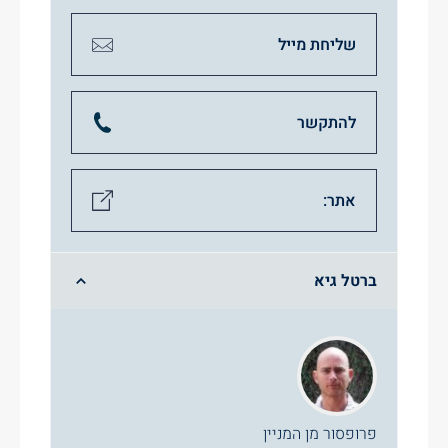
שליחת מייל
להתקשר
אתר:
ברטל גיא
פרופסור מן המניין