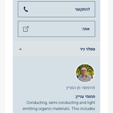
להתקשר
אתר:
טסלר ניר
פרופסור מן המניין
תחומי עניין:
Conducting, semi-conducting and light
emitting organic materials. This includes