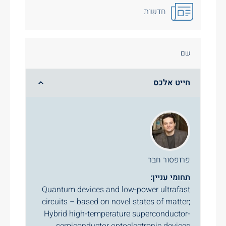
חדשות
שם
חייט אלכס
פרופסור חבר
תחומי עניין:
Quantum devices and low-power ultrafast
circuits – based on novel states of matter;
Hybrid high-temperature superconductor-