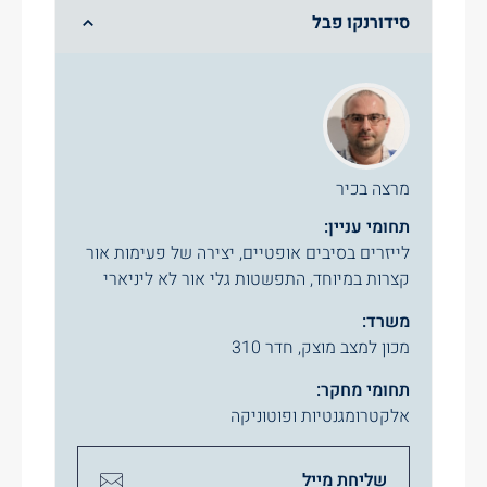
סידורנקו פבל
מרצה בכיר
תחומי עניין:
לייזרים בסיבים אופטיים, יצירה של פעימות אור
קצרות במיוחד, התפשטות גלי אור לא ליניארי
משרד:
מכון למצב מוצק, חדר 310
תחומי מחקר:
אלקטרומגנטיות ופוטוניקה
שליחת מייל