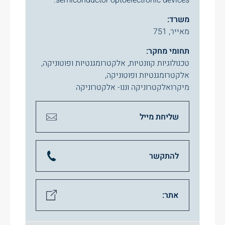
semiconductor optoelectronic devices.
משרד:
מאייר, 751
תחומי מחקר:
טכנולוגיות קוונטיות
,
אלקטרומגנטיות ופוטוניקה
,
אלקטרומגנטיות ופוטוניקה
,
מיקרואלקטרוניקה וננו- אלקטרוניקה
שליחת מייל
להתקשר
אתר: