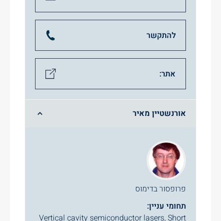
להתקשר
אתר:
אורנשטיין מאיר
פרופסור בדימוס
תחומי עניין:
Vertical cavity semiconductor lasers, Short