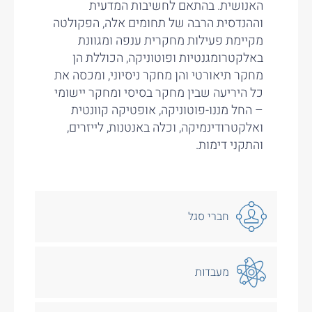
האנושית. בהתאם לחשיבות המדעית
וההנדסית הרבה של תחומים אלה, הפקולטה
מקיימת פעילות מחקרית ענפה ומגוונת
באלקטרומגנטיות ופוטוניקה, הכוללת הן
מחקר תיאורטי והן מחקר ניסיוני, ומכסה את
כל היריעה שבין מחקר בסיסי ומחקר יישומי
– החל מננו-פוטוניקה, אופטיקה קוונטית
ואלקטרודינמיקה, וכלה באנטנות, לייזרים,
והתקני דימות.
חברי סגל
מעבדות