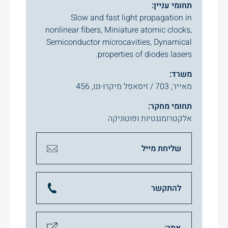
תחומי עניין:
Slow and fast light propagation in
nonlinear fibers, Miniature atomic clocks,
Semiconductor microcavities, Dynamical
properties of diodes lasers.
משרד:
מאייר, 703 / זיסאפל מיקרו-ננו, 456
תחומי מחקר:
אלקטרומגנטיות ופוטוניקה
שליחת מייל
להתקשר
אתר: