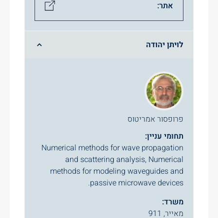
אתר:
לויתן יהודה
פרופסור אמריטוס
תחומי עניין:
Numerical methods for wave propagation
and scattering analysis, Numerical
methods for modeling waveguides and
passive microwave devices.
משרד:
מאייר, 911