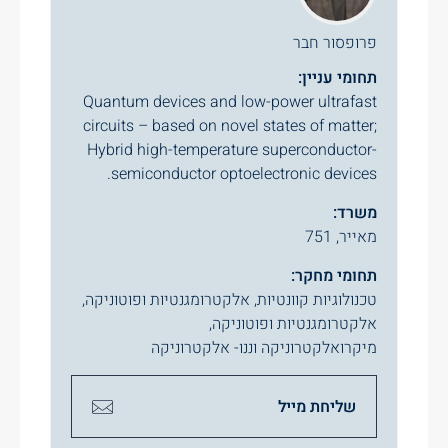
פרופסור חבר
תחומי עניין:
Quantum devices and low-power ultrafast
circuits – based on novel states of matter;
Hybrid high-temperature superconductor-
semiconductor optoelectronic devices.
משרד:
מאייר, 751
תחומי מחקר:
טכנולוגיות קוונטיות
,
אלקטרומגנטיות ופוטוניקה
,
אלקטרומגנטיות ופוטוניקה
,
מיקרואלקטרוניקה וננו- אלקטרוניקה
שליחת מייל