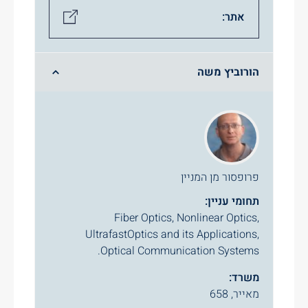
אתר:
הורוביץ משה
פרופסור מן המניין
תחומי עניין:
Fiber Optics, Nonlinear Optics,
UltrafastOptics and its Applications,
Optical Communication Systems.
משרד:
מאייר, 658