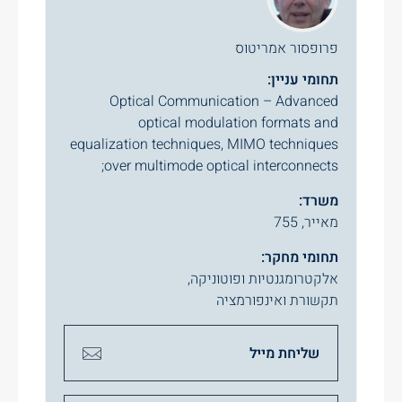
פרופסור אמריטוס
תחומי עניין:
Optical Communication – Advanced
optical modulation formats and
equalization techniques, MIMO techniques
over multimode optical interconnects;
משרד:
מאייר, 755
תחומי מחקר:
אלקטרומגנטיות ופוטוניקה
,
תקשורת ואינפורמציה
שליחת מייל