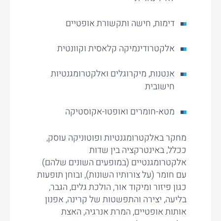
דימות, חישה ותקשורת אופטיים
אלקטרודינמיקה קלאסית וקוונטית
אנטנות, מיקרוגלים ואלקטרומגנטיות
חישובית
מטא-חומרים ואופטו-אקוסטיקה
מחקר באלקטרומגנטיות ופוטוניקה עוסק,
ככלל, באינטרקציה בין שדות
אלקטרומגנטיים (במופעים השונים שלהם)
עם חומר (על צורותיו השונות), ובוחן תופעות
כגון פיזור ומיקוד אור, הולכת גלים, הגבר,
בליעה, יצירה והתפשטות של קרינה, אפנון
אותות אופטיים, המרת אנרגיה, האצת