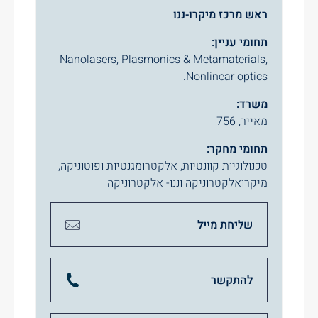
ראש מרכז מיקרו-ננו
תחומי עניין:
Nanolasers, Plasmonics & Metamaterials,
Nonlinear optics.
משרד:
מאייר, 756
תחומי מחקר:
טכנולוגיות קוונטיות
,
אלקטרומגנטיות ופוטוניקה
,
מיקרואלקטרוניקה וננו- אלקטרוניקה
שליחת מייל
להתקשר