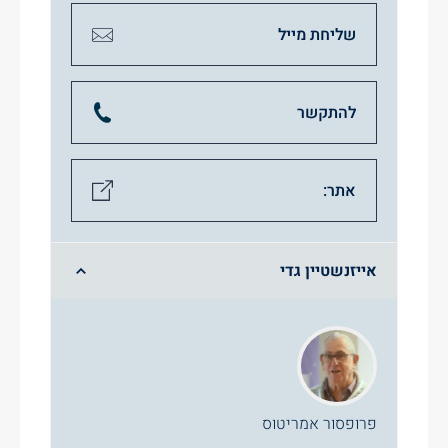
שליחת מייל
להתקשר
אתר:
אייזנשטיין גדי
פרופסור אמריטוס