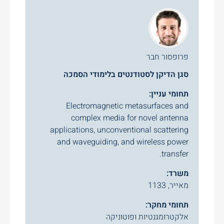
פרופסור חבר
סגן הדיקן לסטודנטים בלימודי הסמכה
תחומי עניין:
Electromagnetic metasurfaces and
complex media for novel antenna
applications, unconventional scattering
and waveguiding, and wireless power
transfer.
משרד:
מאייר, 1133
תחומי מחקר:
אלקטרומגנטיות ופוטוניקה