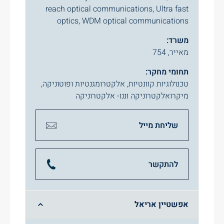
reach optical communications, Ultra fast
optics, WDM optical communications
משרד:
מאייר, 754
תחומי מחקר:
טכנולוגיות קוונטיות
,
אלקטרומגנטיות ופוטוניקה
,
מיקרואלקטרוניקה וננו- אלקטרוניקה
שליחת מייל
להתקשר
אפשטיין אריאל