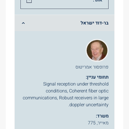
בר-דוד ישראל
פרופסור אמריטוס
תחומי עניין:
Signal reception under threshold
conditions, Coherent fiber optic
communications, Robust receivers in large
doppler uncertainty.
משרד:
מאייר, 775