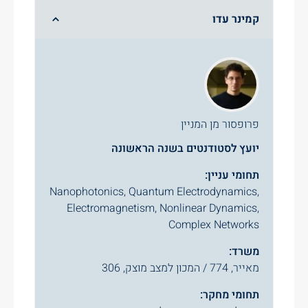
קמינר עדו
פרופסור מן המניין
יועץ לסטודנטים בשנה הראשונה
תחומי עניין:
Nanophotonics, Quantum Electrodynamics,
Electromagnetism, Nonlinear Dynamics,
Complex Networks
משרד:
מאייר, 774 / המכון למצב מוצק, 306
תחומי מחקר: