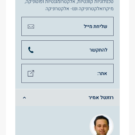
טכנולוגיות קוונטיות
,
אלקטרומגנטיות ופוטוניקה
,
מיקרואלקטרוניקה וננו- אלקטרוניקה
שליחת מייל
להתקשר
אתר:
רוזנטל אמיר