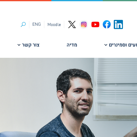
ENG
Moodle
חיפוש
עים וסמינרים
מדיה
צור קשר