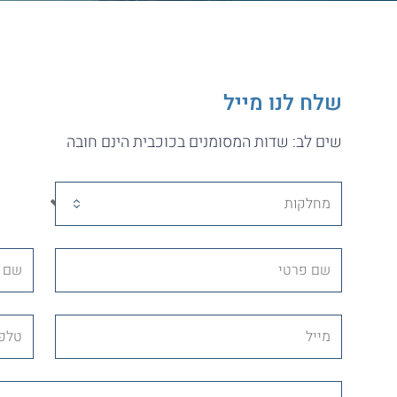
שלח לנו מייל
שים לב: שדות המסומנים בכוכבית הינם חובה