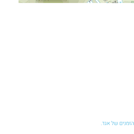
הזמנים של אגד.