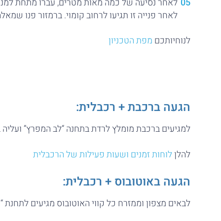
לאחר נסיעה של כמה מאות מטרים, עברו מתחת למנהר
לאחר פנייה זו תגיעו לרחוב קומוי. ברמזור פנו שמאל
לנוחיותכם
מפת הטכניון
הגעה ברכבת + רכבלית:
למגיעים ברכבת מומלץ לרדת בתחנה “לב המפרץ” ועליה ב
להלן
לוחות זמנים ושעות פעילות של הרכבלית
הגעה באוטובוס + רכבלית:
לבאים מצפון וממזרח כל קווי האוטובוס מגיעים לתחנת “