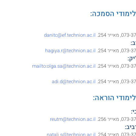
לימודי הסמכה:
מאייר 254.
danitc@ef.technion.ac.il
ב:
מאייר 254.
hagiya.r@technion.ac.il
יק:
מאייר 254.
mailto:olga.sa@technion.ac.il
מאייר 254.
adi.d@technion.ac.il
לימודי הוראה:
:
מאייר 256.
reutm@technion.ac.il
ביב:
מאייר 254.
natali.s@technion.ac.il