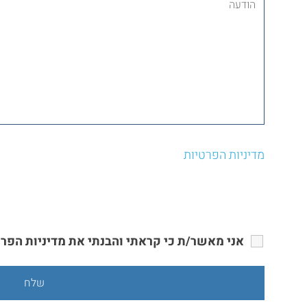
מדיניות הפרטיות
אני מאשר/ת כי קראתי והבנתי את מדיניות הפרט