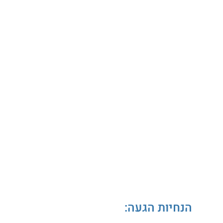
הנחיות הגעה: