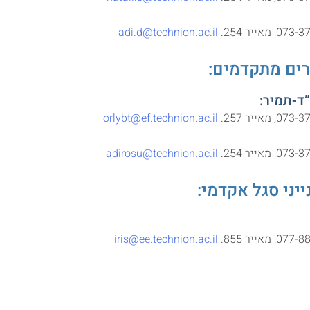
מאייר 254.
adi.d@technion.ac.il
ים מתקדמים:
ד-תמיר:
מאייר 257.
orlybt@ef.technion.ac.il
מאייר 254.
adirosu@technion.ac.il
ייני סגל אקדמי:
מאייר 855.
iris@ee.technion.ac.il