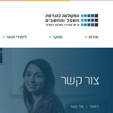
לג
תוכן
אודות
מחקר
לימודי תואר
צור קשר
ראשי
›
צור קשר