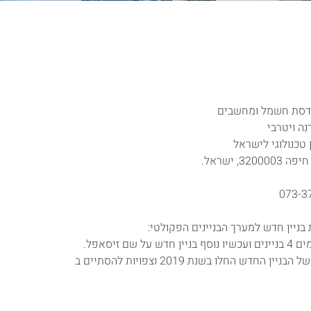
דסת חשמל ומחשבים
נה ויטרבי
 טכנולוגי לישראל
32, ישראל.
בניין חדש למערך הבניינים הפקולטי:
על שם זיסאפל.
עבודות הבינוי של הבניין החדש החלו בשנת 2019 וצפויות להסתיים ב