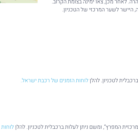
ה. לאחר מכן, צאו ימינה בצומת הקרוב.
ה, היישר לשער המרכזי של הטכניון.
רכבלית לטכניון. להלן
לוחות הזמנים של רכבת ישראל.
מרכזית המפרץ”, ומשם ניתן לעלות ברכבלית לטכניון. להלן
לוחות 