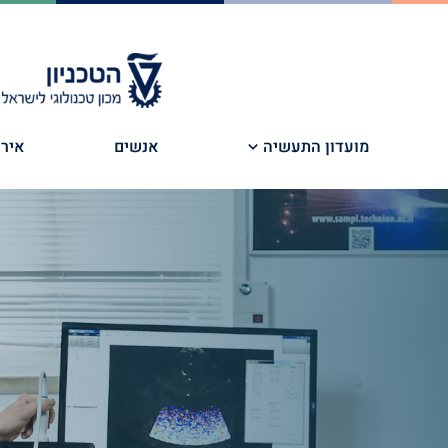
מועדון התעשיה
אנשים
אירו