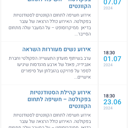
07.07
הקוונטים
2024
אירוע חשיפה לתחום הקוונטים לסטודנטיות
בפקולטה. האירוע כולל הרצאה של ענבר
בדיאן ממיקרוסופט – על המעבר שלה מתחום
הסייבר...
אירוע נשים מעוררות השראה
18:30
01.07
ערב בשיתוף מועדון התעשייה הפקולטי וחברת
אנבידיה, פאנל של ארבע מהנדסות שיגיעו
2024
לספר על פרויקט בהובלתן ועל סיפורים
אישיים...
אירוע קהילת הסטודנטיות
18:30
בפקולטה – חשיפה לתחום
23.06
הקוונטים
2024
אירוע חשיפה לתחום הקוונטים לסטודנטיות
בפקולטה. האירוע כולל הרצאה של ענבר
בדיאן ממיקרוסופט – על המעבר שלה מתחום