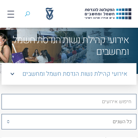
חיפוש
לג
אירועי קהילת נשות הנדסת חשמל
תוכן
ומחשבים
אירועי קהילת נשות הנדסת חשמל ומחשבים
כל השנים