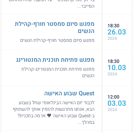
הסייבר...
מפגש סיום סמסטר חורף-קהילת
18:30
הנשים
26.03
2024
מפגש סיום סמסטר חורף-קהילת הנשים
מפגש פתיחת תוכנית המנטורינג
18:30
10.03
מפגש פתיחת תוכנית המנטורינג-קהילת
2024
הנשים
Quest שבוע האישה
12:00
03.03
לכבוד יום האישה הבינלאומי שחל בשבוע
הבא, אנחנו מתרגשות להזמין אותך להשתתף
2024
ב-Quest שבוע האישה 🧡 אז מה בתכנית?
במהלך...