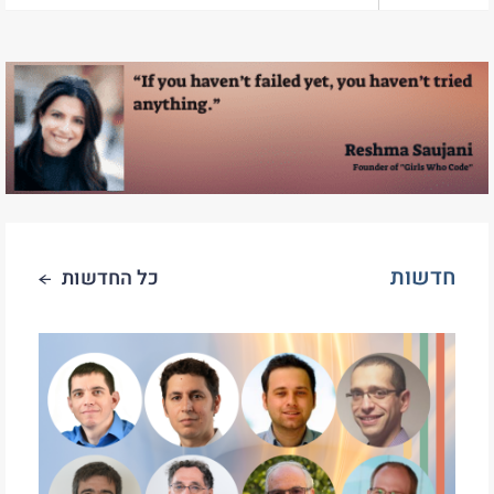
חדשות
כל החדשות