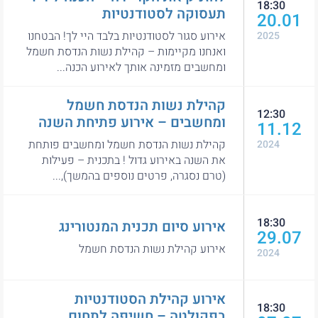
18:30
תעסוקה לסטודנטיות
20.01
אירוע סגור לסטודנטיות בלבד היי לך! הבטחנו
2025
ואנחנו מקיימות – קהילת נשות הנדסת חשמל
ומחשבים מזמינה אותך לאירוע הכנה...
קהילת נשות הנדסת חשמל
12:30
ומחשבים – אירוע פתיחת השנה
11.12
קהילת נשות הנדסת חשמל ומחשבים פותחת
2024
את השנה באירוע גדול ! בתכנית – פעילות
(טרם נסגרה, פרטים נוספים בהמשך),...
18:30
אירוע סיום תכנית המנטורינג
29.07
אירוע קהילת נשות הנדסת חשמל
2024
אירוע קהילת הסטודנטיות
18:30
בפקולטה – חשיפה לתחום