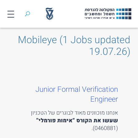
חיפוש
Mobileye (1 Jobs updated
לג
תוכן
19.07.26)
Junior Formal Verification
Engineer
אנחנו מוכוונים מאוד לבוגרים של הטכניון
שעשו את הקורס “אימות פורמלי”
(0460881).