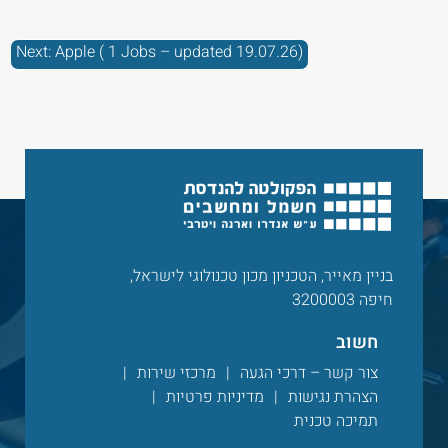
ניווט
Next:
Apple ( 1 Jobs – updated 19.07.26)
בניין מאייר, הטכניון מכון טכנולוגי לישראל,
חיפה 3200003
חשוב
צור קשר – דרכי הגעה
מרכזי שירות
הצהרת נגישות
מדיניות פרטיות
תמיכה טכנית