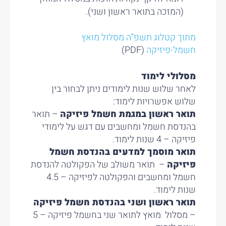
(המזכה בתואר ראשון ושני).
מתוך קטלוג תשפ”ה מסלול מואץ
חשמל-פיזיקה
(PDF)
מסלולי לימוד
לאחר שלוש שנות לימודים ניתן לבחור בין
שלוש אפשרויות לימוד:
תואר ראשון במגמת חשמל פיזיקה
– תואר
בהנדסת חשמל ומחשבים עם דגש על לימודי
פיזיקה – 4 שנות לימוד.
תואר מוסמך למדעים בהנדסת חשמל
פיזיקה
– תואר משולב של הפקולטה להנדסת
חשמל ומחשבים והפקולטה לפיזיקה – 4.5
שנות לימוד.
תואר ראשון ושני בהנדסת חשמל פיזיקה
– מסלול מואץ לתואר שני בחשמל פיזיקה – 5