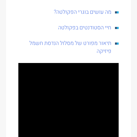
מה עושים בוגרי הפקולטה?
חיי הסטודנטים בפקולטה
תיאור מפורט של מסלול הנדסת חשמל
פיזיקה