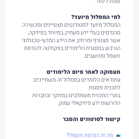
שנות לימוד.
למי המסלול מיועד?
המסלול מיועד לסטודנטים מצטיינים ומכשירה
מהנדסים בעלי ידע מעמיק במיוחד בפיזיקה,
אשר מצטרף ומרחיב את הידע המדעי-טכנולוגי
הנרכש במסגרת הלימודים בפקולטה להנדסת
חשמל ומחשבים.
תעסוקה לאחר סיום הלימודים
עתודאים הלומדים במסלול זה משתייכים
לתכנית פסגות.
בוגרי התכנית משתלבים במחקר ובחברות
הדורשות ידע פיזיקאלי עמוק.
קישור לסרטונים והסבר
מה זה הנדסת חשמל?