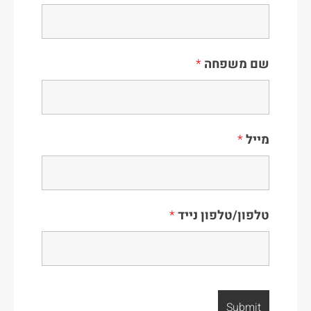
שם משפחה
*
מייל
*
טלפון/טלפון נייד
*