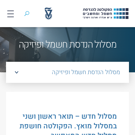
חיפוש
לג
תוכן
מסלול הנדסת חשמל ופיזיקה
מסלול הנדסת חשמל ופיזיקה
מסלול חדש – תואר ראשון ושני
במסלול מואץ. הפקולטה חושפת