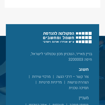
בניין מאייר, הטכניון מכון טכנולוגי לישראל,
חיפה 3200003
חשוב
צור קשר – דרכי הגעה
מרכזי שירות
הצהרת נגישות
מדיניות פרטיות
תמיכה טכנית
מעניין