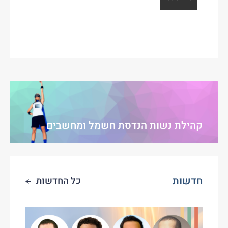
קהילת נשות הנדסת חשמל ומחשבים
חדשות
כל החדשות