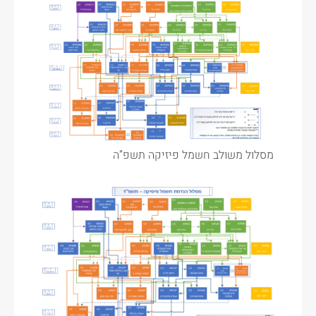
מסלול משולב חשמל פיזיקה תשפ”ה