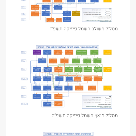
מסלול משולב חשמל פיזיקה תשפ”ו
מסלול מואץ חשמל פיזיקה תשפ”ה